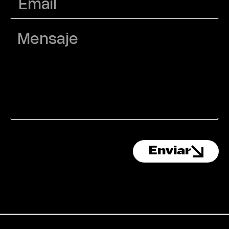
Enviar